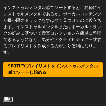
インストゥルメンタル感でソートすると、純粋にイ
ンストゥルメンタルであるか、ボーカルコンテンツ
が最小限のトラックをすばやく見つけるのに役立ち
ます。インストゥルメンタルまたはボーカルトラッ
クの好みに基づいて音楽コレクションを簡単に整理
できるようになり、気分やアクティビティに一致す
るプレイリストを作成するのがより便利になりま
す。
SPOTIFYプレイリストをインストゥルメンタル
感でソートし始める
機能