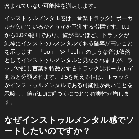
含まれていない可能性を測定します。
インストゥルメンタル感は、音楽トラックにボーカ
ルが欠けているかどうかを予測する指標です。0.0
から1.0の範囲であり、値が高いほど、トラックが
純粋にインストゥルメンタルである確率が高いこと
を示します。「ooh」や「aah」のような音は依然
としてインストゥルメンタルと見なされますが、ラ
ップや話し言葉を特徴とするトラックはボーカルが
あると分類されます。0.5を超える値は、トラック
がインストゥルメンタルである可能性が高いことを
示唆し、値が1.0に近づくにつれて確実性が増しま
す。
なぜインストゥルメンタル感でソ
ートしたいのですか？