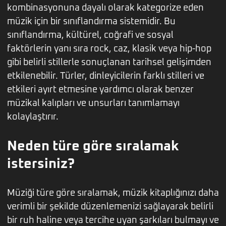
kombinasyonuna dayalı olarak kategorize eden
müzik için bir sınıflandırma sistemidir. Bu
sınıflandırma, kültürel, coğrafi ve sosyal
faktörlerin yanı sıra rock, caz, klasik veya hip-hop
gibi belirli stillerle sonuçlanan tarihsel gelişimden
etkilenebilir. Türler, dinleyicilerin farklı stilleri ve
etkileri ayırt etmesine yardımcı olarak benzer
müzikal kalıpları ve unsurları tanımlamayı
kolaylaştırır.
Neden türe göre sıralamak
istersiniz?
Müziği türe göre sıralamak, müzik kitaplığınızı daha
verimli bir şekilde düzenlemenizi sağlayarak belirli
bir ruh haline veya tercihe uyan şarkıları bulmayı ve