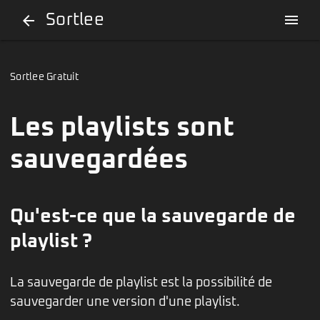
Sortlee
menu
arrow_back
Sortlee Gratuit
Les playlists sont
sauvegardées
Qu'est-ce que la sauvegarde de
playlist ?
La sauvegarde de playlist est la possibilité de
sauvegarder une version d'une playlist.