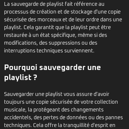
La sauvegarde de playlist fait référence au
processus de création et de stockage d'une copie
sécurisée des morceaux et de leur ordre dans une
playlist. Cela garantit que la playlist peut être
restaurée à un état spécifique, même si des
modifications, des suppressions ou des
interruptions techniques surviennent.
Pourquoi sauvegarder une
playlist ?
Sauvegarder une playlist vous assure d'avoir
toujours une copie sécurisée de votre collection
musicale, la protégeant des changements
accidentels, des pertes de données ou des pannes
techniques. Cela offre la tranquillité d'esprit en